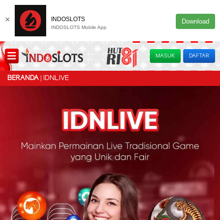
×
INDOSLOTS
Download
INDOSLOTS Mobile App
MASUK
DAFTAR
IDNLIVE
BERANDA