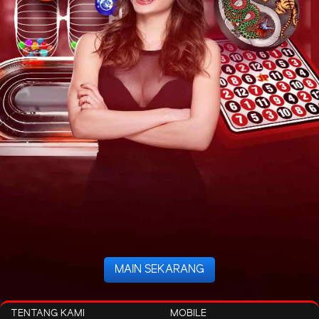
MAIN SEKARANG
TENTANG KAMI
MOBILE